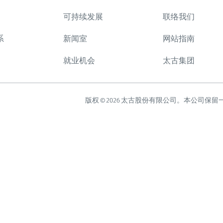
可持续发展
联络我们
系
新闻室
网站指南
就业机会
太古集团
版权 © 2026 太古股份有限公司。本公司保