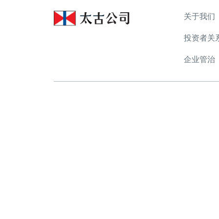
关于我们
投资者关
企业管治