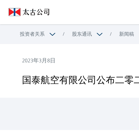
投资者关系
/
股东通讯
/
新闻稿
2023年3月8日
国泰航空有限公司公布二零二二年全年业绩
国泰航空有限公司公布二零