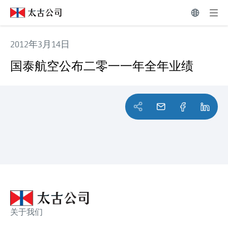
2012年3月14日
国泰航空公布二零一一年全年业绩
国泰航空公布二零一一年全年业绩
关于我们