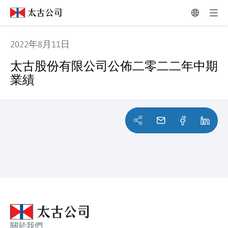
2022年8月11日
太古股份有限公司公佈二零二二年中期業績
太古股份有限公司公佈二零二二年中期
業績
關於我們