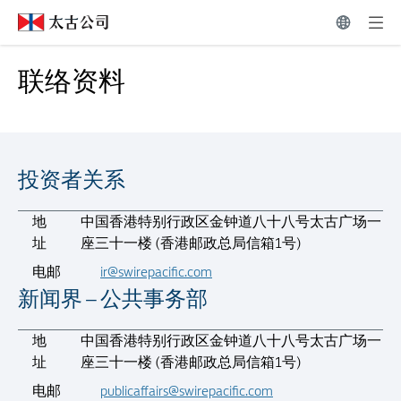
联络资料 | 太古公司
联络资料
联络资料
投资者关系
投资者关系
地
中国香港特别行政区金钟道八十八号太古广场一
址
座三十一楼 (香港邮政总局信箱1号)
电邮
ir@swirepacific.com
新闻界 – 公共事务部
新闻界 – 公共事务部
地
中国香港特别行政区金钟道八十八号太古广场一
址
座三十一楼 (香港邮政总局信箱1号)
电邮
publicaffairs@swirepacific.com