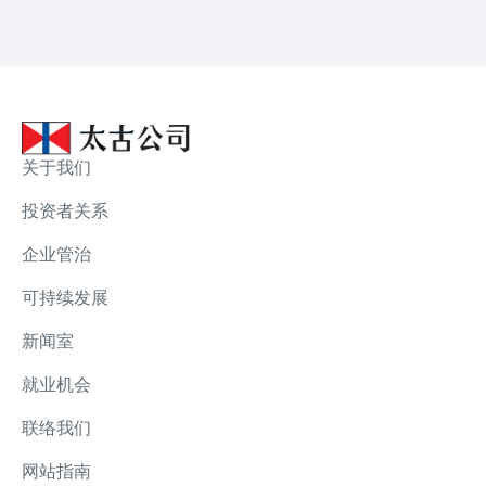
关于我们
投资者关系
企业管治
可持续发展
新闻室
就业机会
联络我们
网站指南