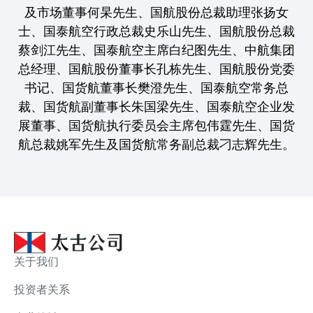
及市场董事何杲先生、国航股份总裁助理张扬女
士、国泰航空行政总裁史乐山先生、国航股份总裁
蔡剑江先生、国泰航空主席白纪图先生、中航集团
总经理、国航股份董事长孔栋先生、国航股份党委
书记、国货航董事长樊澄先生、国泰航空常务总
裁、国货航副董事长朱国梁先生、国泰航空企业发
展董事、国货航执行委员会主席包伟霆先生、国货
航总裁姚军先生及国货航常务副总裁刁志辉先生。
关于我们
投资者关系