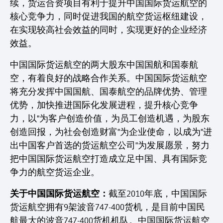
续，货运合资项目有利于提升中国国际货运航空的
核心竞争力，同时促进我国的航空货运枢纽建设，
在实现较高社会效益的同时，实现更好的企业经济
效益。
中国国际货运航空的两大股东中国国航和国泰航
空，有着良好的战略合作关系。中国国际货运航空
将充分发挥中国国航、国泰航空的品牌优势、管理
优势，加快推进国际化发展进程，提升核心竞争
力，以"为客户创造价值，为员工创造机遇，为股东
创造回报，为社会创造财富"为企业使命，以成为"进
出中国客户首选的货运航空公司"为发展愿景，努力
把中国国际货运航空打造成立足中国、具有国际竞
争力的航空货运企业。
关于中国国际货运航空：
截至2010年底，中国国际
货运航空拥有9架波音747-400货机，是目前中国民
航最大的波音747-400货机机队。中国国际货运航空