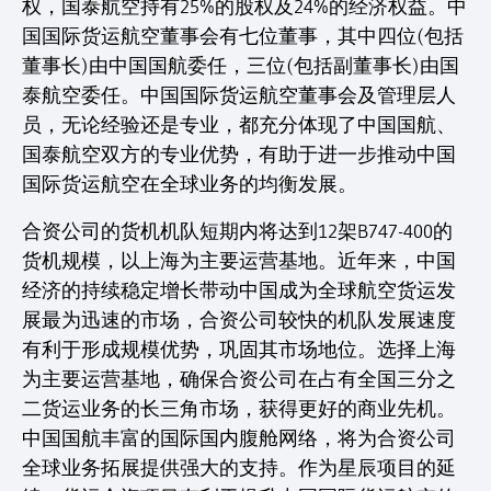
权，国泰航空持有25%的股权及24%的经济权益。中
国国际货运航空董事会有七位董事，其中四位(包括
董事长)由中国国航委任，三位(包括副董事长)由国
泰航空委任。中国国际货运航空董事会及管理层人
员，无论经验还是专业，都充分体现了中国国航、
国泰航空双方的专业优势，有助于进一步推动中国
国际货运航空在全球业务的均衡发展。
合资公司的货机机队短期内将达到12架B747-400的
货机规模，以上海为主要运营基地。近年来，中国
经济的持续稳定增长带动中国成为全球航空货运发
展最为迅速的市场，合资公司较快的机队发展速度
有利于形成规模优势，巩固其市场地位。选择上海
为主要运营基地，确保合资公司在占有全国三分之
二货运业务的长三角市场，获得更好的商业先机。
中国国航丰富的国际国内腹舱网络，将为合资公司
全球业务拓展提供强大的支持。作为星辰项目的延