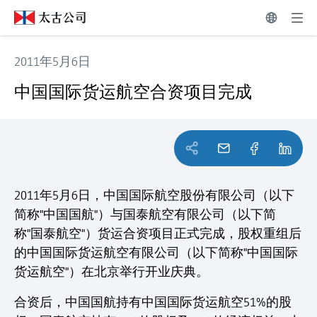
2011年5月6日
中国国际货运航空合资项目完成
中国国际货运航空合资项目完成
2011年5月6日，中国国际航空股份有限公司（以下
简称"中国国航"）与国泰航空有限公司（以下简
称"国泰航空"）货运合资项目正式完成，股权重组后
的中国国际货运航空有限公司（以下简称"中国国际
货运航空"）在北京举行开业庆典。
合资后，中国国航持有中国国际货运航空51%的股