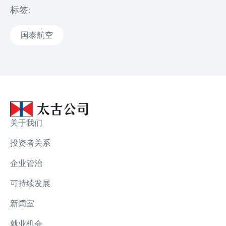
标签:
国泰航空
关于我们
投资者关系
企业管治
可持续发展
新闻室
就业机会