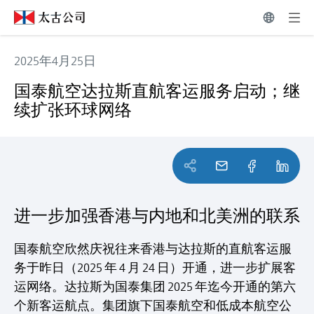
2025年4月25日
国泰航空达拉斯直航客运服务启动；继续扩张环球网络
国泰航空达拉斯直航客运服务启动；继
续扩张环球网络
进一步加强香港与内地和北美洲的联系
国泰航空欣然庆祝往来香港与达拉斯的直航客运服
务于昨日（2025 年 4 月 24 日）开通，进一步扩展客
运网络。达拉斯为国泰集团 2025 年迄今开通的第六
个新客运航点。集团旗下国泰航空和低成本航空公