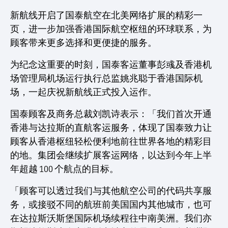
新航线开启了国泰航空在北美网络扩展的精彩一
页，进一步加强香港国际航空枢纽的环球联系，为
顾客带来更多选择和更便捷的服务。
为纪念这重要的时刻，国泰客运董事彭彧及香港机
场管理局机场运行执行总监姚兆聪于香港国际机
场，一起庆祝新航线正式投入运作。
国泰顾客及商务总裁刘凯诗表示：「我们首次开通
香港与达拉斯的直航客运服务，体现了国泰致力让
顾客从香港枢纽轻松便利地前往世界各地的精彩目
的地。集团会继续扩展客运网络，以达到今年上半
年超越 100 个航点的目标。
「顾客可以透过我们与其他航空公司的代码共享服
务，或接驳不同的航班前美国国内其他城市，也可
在达拉斯沃斯堡国际机场续程往中南美洲。我们亦