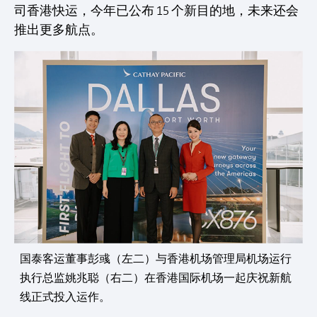
司香港快运，今年已公布 15 个新目的地，未来还会
推出更多航点。
国泰客运董事彭彧（左二）与香港机场管理局机场运行
执行总监姚兆聪（右二）在香港国际机场一起庆祝新航
线正式投入运作。