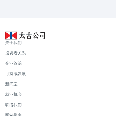
关于我们
投资者关系
企业管治
可持续发展
新闻室
就业机会
联络我们
网站指南