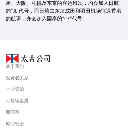
屋、大阪、札幌及东京的客运班次，均会加入日航
的“JL”代号，而日航由东京成田和羽田机场往返香港
的航班，亦会加入国泰的“CX”代号。
关于我们
投资者关系
企业管治
可持续发展
新闻室
就业机会