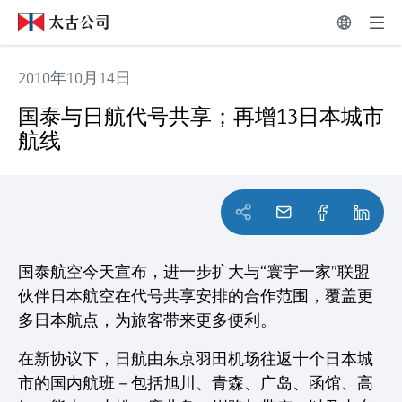
2010年10月14日
国泰与日航代号共享；再增13日本城市航线
国泰与日航代号共享；再增13日本城市
航线
国泰航空今天宣布，进一步扩大与“寰宇一家”联盟
伙伴日本航空在代号共享安排的合作范围，覆盖更
多日本航点，为旅客带来更多便利。
在新协议下，日航由东京羽田机场往返十个日本城
市的国内航班－包括旭川、青森、广岛、函馆、高