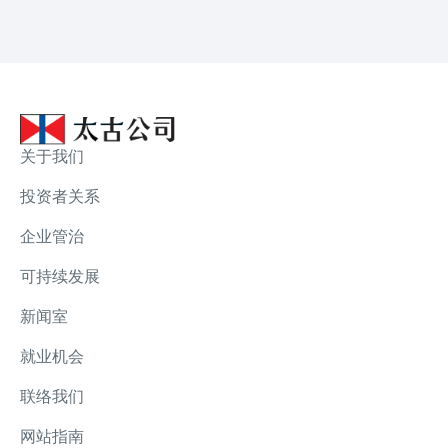
关于我们
投资者关系
企业管治
可持续发展
新闻室
就业机会
联络我们
网站指南