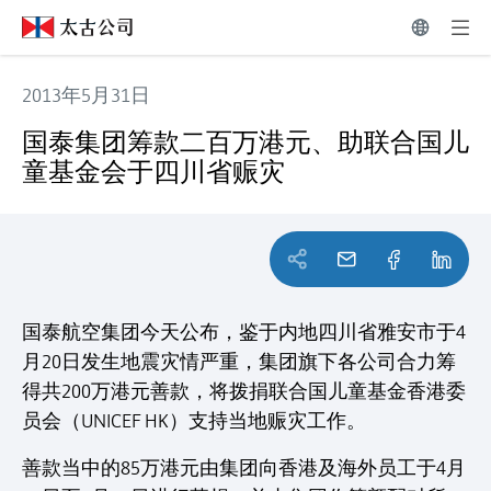
2013年5月31日
国泰集团筹款二百万港元、助联合国儿童基金会于四川省赈
国泰集团筹款二百万港元、助联合国儿
童基金会于四川省赈灾
国泰航空集团今天公布，鉴于内地四川省雅安市于4
月20日发生地震灾情严重，集团旗下各公司合力筹
得共200万港元善款，将拨捐联合国儿童基金香港委
员会（UNICEF HK）支持当地赈灾工作。
善款当中的85万港元由集团向香港及海外员工于4月