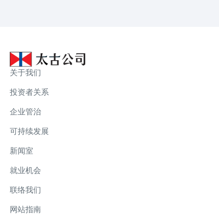
关于我们
投资者关系
企业管治
可持续发展
新闻室
就业机会
联络我们
网站指南