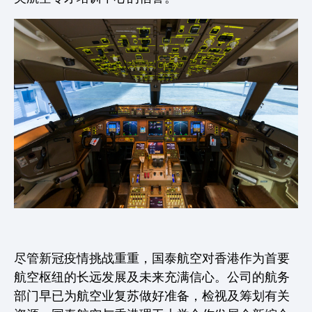
尽管新冠疫情挑战重重，国泰航空对香港作为首要
航空枢纽的长远发展及未来充满信心。公司的航务
部门早已为航空业复苏做好准备，检视及筹划有关