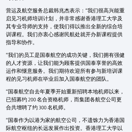
营运及航空服务总裁韩兆杰表示：“我们很高兴能重
启见习机师培训计划，并非常感谢香港理工大学及
其专业导师的支持，使我们得以推出全新的综合培
训课程。我们亦衷心感谢民航处就开办新课程提供
指导和协作。
“我们的员工是国泰航空的成功关键，我们拥有强健
的人才资源，让我们能为顾客提供国泰享誉的高效
运作和惬意服务。我们期待欢迎所有参与新培训课
程的见习机师在毕业后加入国泰航空的团队。
“国泰航空自去年夏季开始重新招聘本地机师以来，
已招募约 200 名合资格机师，而集团各航空公司更
合共增聘了约 300 名机师。
“国泰作为以港为家的航空公司，不遗馀力为香港国
际航空枢纽的长远发展作出投资。香港理工大学以