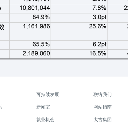
可持续发展
联络我们
系
新闻室
网站指南
就业机会
太古集团