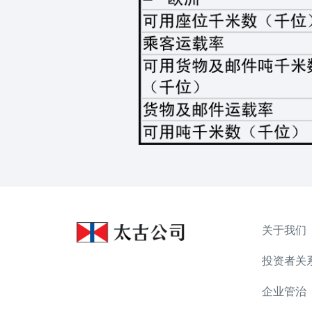
关于我们
投资者关
企业管治