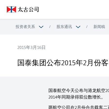
投资者关系
/
股东通讯
/
新闻稿
2015年3月16日
国泰集团公布2015年2月份客、货运量数据
国泰集团公布2015年2月份
国泰航空今天公布与港龙航空2
2014年同期录得双位数增长。
两航空公司在2月份合共载客二百