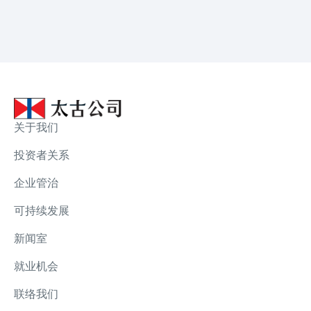
关于我们
投资者关系
企业管治
可持续发展
新闻室
就业机会
联络我们