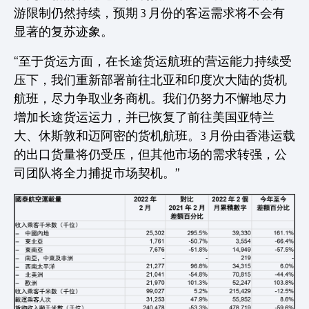
游限制仍然持续，预期 3 月份的客运需求将不会有
显著的复苏迹象。
“至于货运方面，在长途货运航班的营运能力持续受
压下，我们重新部署前往北亚和印度次大陆的货机
航班，尽力争取业务商机。我们仍努力不懈地尽力
增加长途货运运力，并已恢复了前往美国亚特兰
大、休斯敦和迈阿密的货机航班。3 月份由香港运载
的出口货量将仍受压，但其他市场的需求转强，公
司团队将全力捕捉市场契机。”