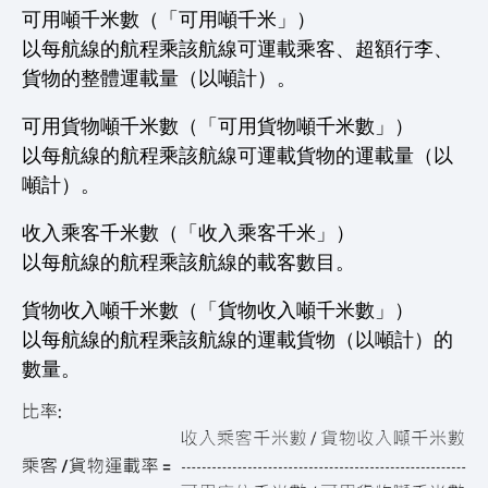
可用噸千米數（「可用噸千米」）
以每航線的航程乘該航線可運載乘客、超額行李、
貨物的整體運載量（以噸計）。
可用貨物噸千米數（「可用貨物噸千米數」）
以每航線的航程乘該航線可運載貨物的運載量（以
噸計）。
收入乘客千米數（「收入乘客千米」）
以每航線的航程乘該航線的載客數目。
貨物收入噸千米數（「貨物收入噸千米數」）
以每航線的航程乘該航線的運載貨物（以噸計）的
數量。