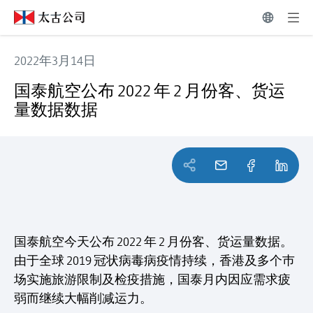
2022年3月14日
国泰航空公布 2022 年 2 月份客、货运量数据数据
国泰航空公布 2022 年 2 月份客、货运
量数据数据
国泰航空今天公布 2022 年 2 月份客、货运量数据。
由于全球 2019 冠状病毒病疫情持续，香港及多个巿
场实施旅游限制及检疫措施，国泰月内因应需求疲
弱而继续大幅削减运力。