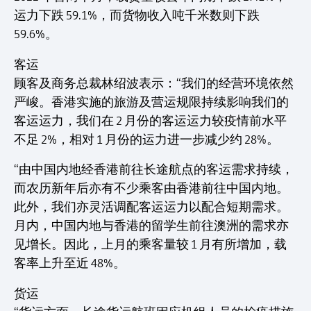
运力下跌 59.1%，而货物收入吨千米数则下跌
59.6%。
客运
顾客及商务总裁林绍波表示：“我们的经营环境依然
严峻。香港实施的旅游及营运规限持续影响我们的
客运运力，我们在 2 月份的客运运力较疫情前水平
不足 2%，相对 1 月份的运力进一步减少约 28%。
“由中国内地经香港前往长途航点的客运需求持续，
而农历新年后亦有不少乘客由香港前往中国内地。
此外，我们亦灵活调配客运运力以配合短期需求。
月内，中国内地与香港的留学生前往澳洲的需求亦
见增长。因此，上月的乘客量较 1 月有所增加，载
客率上升至近 48%。
货运