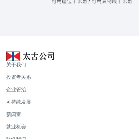
关于我们
投资者关系
企业管治
可持续发展
新闻室
就业机会