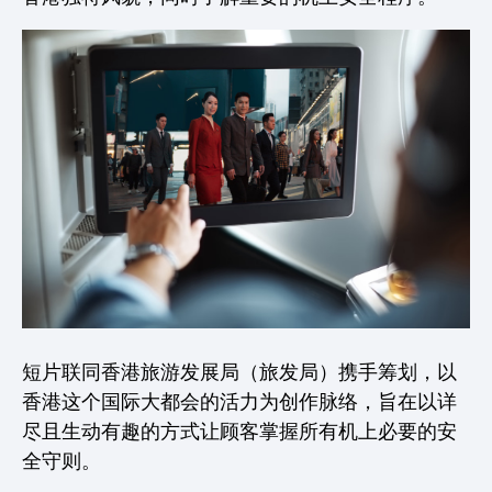
短片联同香港旅游发展局（旅发局）携手筹划，以
香港这个国际大都会的活力为创作脉络，旨在以详
尽且生动有趣的方式让顾客掌握所有机上必要的安
全守则。