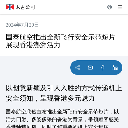
2024年7月29日
国泰航空推出全新飞行安全示范短片 展现香港澎湃活力
国泰航空推出全新飞行安全示范短片
展现香港澎湃活力
以创意新颖及引人入胜的方式传递机上
安全须知，呈现香港多元魅力
国泰航空欣然宣布推出全新飞行安全示范短片，以
活力四射、多姿多采的香港为背景，带领顾客感受
香港独特风貌，同时了解重要的机上安全程序。