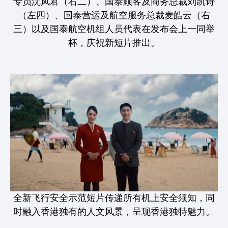
专员沈凤君（右二）、国泰顾客及商务总裁刘凯诗
（左四）、国泰营运及航空服务总裁麦皓云（右
三）以及国泰航空机组人员代表在发布会上一同举
杯，庆祝新短片推出。
全新飞行安全示范短片传递所有机上安全须知，同
时融入香港独有的人文风景，呈现香港独特魅力。