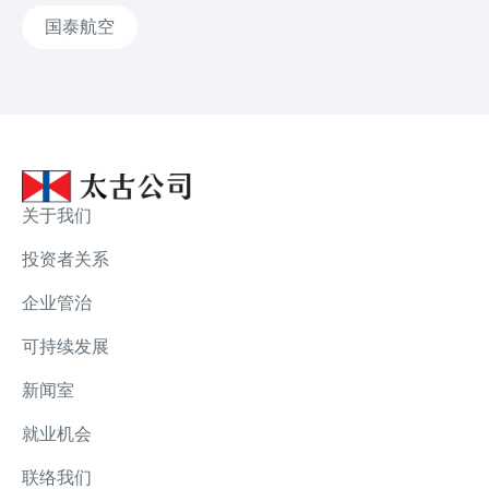
国泰航空
关于我们
投资者关系
企业管治
可持续发展
新闻室
就业机会
联络我们