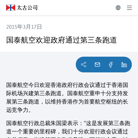
2015年3月17日
国泰航空欢迎政府通过第三条跑道
国泰航空欢迎政府通过第三条跑道
国泰航空今日欢迎香港政府行政会议通过于香港国
际机场兴建第三条跑道。国泰航空重申十分支持发
展第三条跑道，以维持香港作为首要航空枢纽的长
远竞争力。
国泰航空行政总裁朱国梁表示：“这是发展第三条跑
道一个重要的里程碑，我们十分欢迎行政会议通过