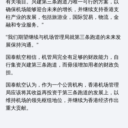
有关项目。兴建第三条跑道乃唯一可行的方案，以
确保机场能够迎合未来的增长，并继续支持香港支
柱产业的发展，包括旅游业，国际贸易，物流，金
融和专业服务。”
“我们期望继续与机场管理局就第三条跑道的未来发
展保持沟通。”
国泰航空相信，机管局完全有足够的财政能力，自
行集资兴建第三条跑道，而毋须增加用者的财政负
担。
国泰航空认为，作为一个公营机构，香港机场管理
局应该将其收益再投资于第三条跑道的发展上，以
维持机场的领先枢纽地位，并继续为香港经济作出
重大贡献。