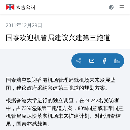
2011年12月29日
国泰欢迎机管局建议兴建第三跑道
国泰欢迎机管局建议兴建第三跑道
国泰航空欢迎香港机场管理局就机场未来发展蓝
图，建议政府采纳兴建第三跑道的规划方案。
根据香港大学进行的独立调查，在24,242名受访者
中，占73%选择第三跑道方案，80%同意或非常同意
机管局应尽快落实机场未来扩建计划。对此调查结
果，国泰亦感鼓舞。