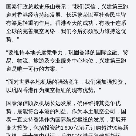
国泰行政总裁史乐山表示：“我们深信，兴建第三跑
道对香港经济持续发展、长远繁荣以至社会民生皆
有举足轻重的作用。香港今天的成功，有赖于连系
全球的完善航空网络，我们今后亦须致力维持这优
势。”
“要维持本地长远竞争力，巩固香港的国际金融、贸
易、物流、旅游及专业服务中心地位，兴建第三跑
道是唯一可行的方案。”
“面对世界各地机场的强劲竞争，我们须加强投资，
以巩固香港作为航空枢纽的现有优势。”
国泰深信顾及机场长远发展，确保维持其竞争优
势，最能符合本港的利益。作为本土航空公司，国
泰一直支持香港作为国际航空枢纽的发展，更展开
庞大投资，包括投资约1,800 亿港元订购超过90架新