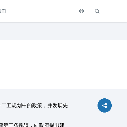
我们
十二五规划中的政策，并发展先
建第三条跑道，向政府提出建