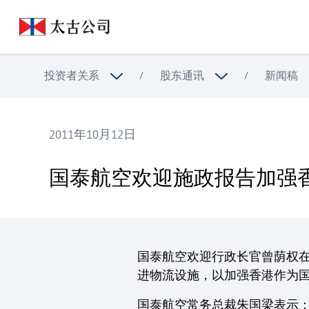
投资者关系
/
股东通讯
/
新闻稿
2011年10月12日
国泰航空欢迎施政报告加强香港国际竞争力
国泰航空欢迎施政报告加强
国泰航空欢迎行政长官曾荫权
进物流设施，以加强香港作为
国泰航空常务总裁朱国梁表示