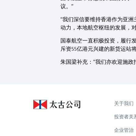
议。”
“我们深信要维持香港作为亚
动力，本地航空枢纽的发展，对
国泰航空一直积极投资，履行发
斥资55亿港元兴建的新货运站
朱国梁补充：“我们亦欢迎施政
关于我们
投资者关
企业管治