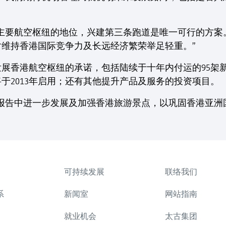
洲主要航空枢纽的地位，兴建第三条跑道是唯一可行的方案
维持香港国际竞争力及长远经济繁荣举足轻重。”
展香港航空枢纽的承诺，包括陆续于十年内付运的95架新飞
将于2013年启用；还有其他提升产品及服务的投资项目。
报告中进一步发展及加强香港旅游景点，以巩固香港亚洲
可持续发展
联络我们
系
新闻室
网站指南
就业机会
太古集团