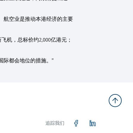
。航空业是推动本港经济的主要
机，总标价约2,000亿港元；
国际都会地位的措施。”
追踪我们