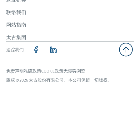
联络我们
网站指南
太古集团
追踪我们
免责声明
私隐政策
COOKIE政策
无障碍浏览
版权 © 2026 太古股份有限公司。本公司保留一切版权。