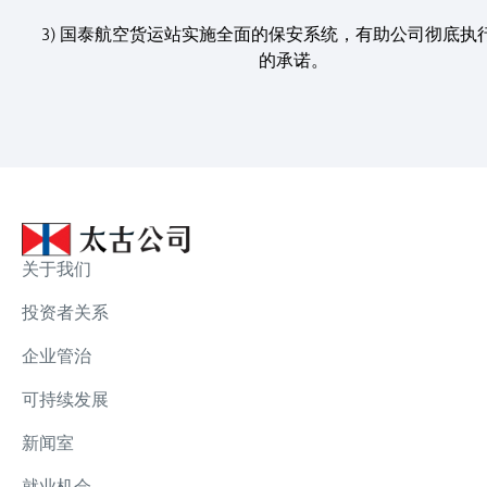
3) 国泰航空货运站实施全面的保安系统，有助公司彻底执
的承诺。
关于我们
投资者关系
企业管治
可持续发展
新闻室
就业机会