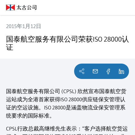
2015年1月12日
国泰航空服务有限公司荣获ISO 28000认证
国泰航空服务有限公司荣获ISO 28000认
证
国泰航空服务有限公司 (CPSL) 欣然宣布国泰航空货
运站成为全港首家获得ISO 28000供应链保安管理认
证的空运设施。ISO 28000是涵盖物流业保安管理系
统要求的国际标准。
CPSL行政总裁高继维先生表示：“客户选择航空货运