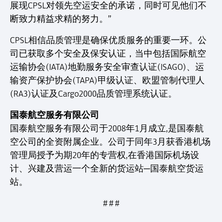
展现CPSL对领先空运安全的承诺，同时可见他们不
断致力精益求精的努力。”
CPSL相信品质管理是确保优质服务的重要一环。公
司已获取多个安全及保安认证，当中包括国际航空
运输协会(IATA)地勤服务安全审查认证(ISAGO)、运
输资产保护协会(TAPA)甲级认证、欧盟管制代理人
(RA3)认证及Cargo2000品质管理系统认证。
国泰航空服务有限公司
国泰航空服务有限公司于2008年1月成立,是国泰航
空公司的全资附属企业。公司于同年3月获香港机场
管理局授予为期20年的专营权,在香港国际机场设
计、兴建及营运一个全新的货运站─国泰航空货运
站。
# # #