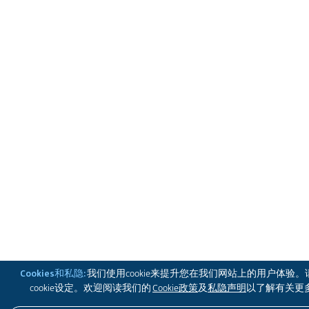
Cookies和私隐:
我们使用cookie来提升您在我们网站上的用户体验
cookie设定。欢迎阅读我们的
Cookie政策
及
私隐声明
以了解有关更