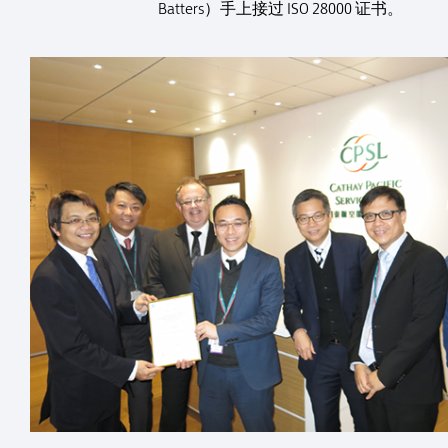
Batters）手上接过 ISO 28000 证书。