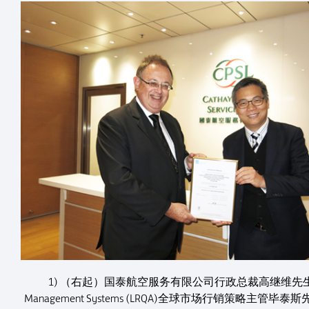
1) （右起）国泰航空服务有限公司行政总裁高继维先生从
Management Systems (LRQA)全球市场行销策略主管毕泰斯