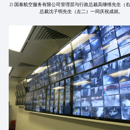
2) 国泰航空服务有限公司管理层与行政总裁高继维先生（
总裁沈子明先生（左二）一同庆祝成就。