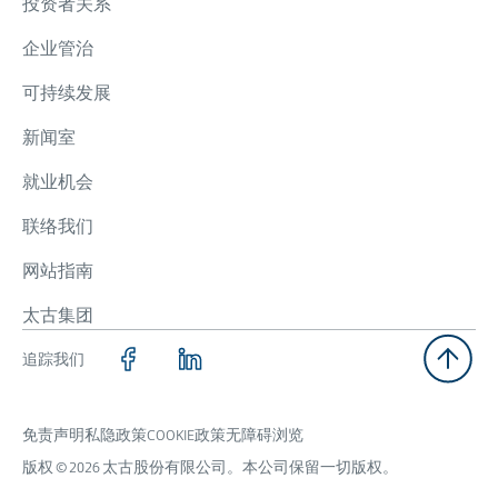
投资者关系
企业管治
可持续发展
新闻室
就业机会
联络我们
网站指南
太古集团
追踪我们
免责声明
私隐政策
COOKIE政策
无障碍浏览
版权 © 2026 太古股份有限公司。本公司保留一切版权。