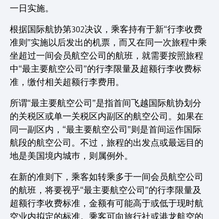
一日实施。
根据国际航协第302决议，乘客持有于新“行李收费
准则”实施以后发出的机票，而又在同一次旅程中乘
坐超过一间会员航空公司的航班，就需要按照旅程
中“最主要航空公司”的行李限量及超额行李收费标
准，缴付相关超额行李费用。
所谓“最主要航空公司”是指首间飞越国际航协划分
的关税区或单一关税区内副区的航空公司。如果在
同一副区内，“最主要航空公司”则是首间运作国际
航段的航空公司。不过，旅程的出发点或最远目的
地是美国境内城巿，则属例外。
在新的准则下，乘客如转乘多于一间会员航空公司
的航班，将要视乎“最主要航空公司”的行李限量及
超额行李收费标准，金额有可能高于或低于现时航
空业内拟定的标准。乘客可向旅行社或港龙航空的