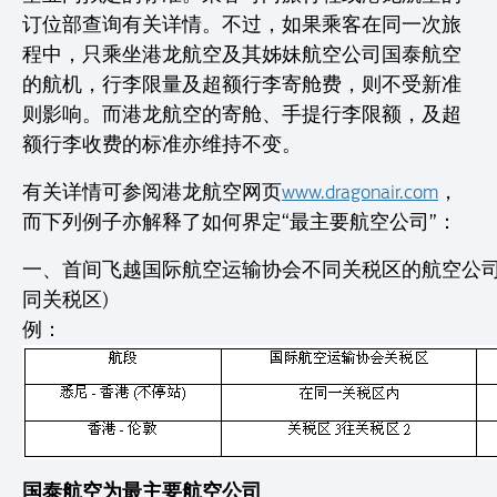
订位部查询有关详情。不过，如果乘客在同一次旅
程中，只乘坐港龙航空及其姊妹航空公司国泰航空
的航机，行李限量及超额行李寄舱费，则不受新准
则影响。而港龙航空的寄舱、手提行李限额，及超
额行李收费的标准亦维持不变。
有关详情可参阅港龙航空网页
www.dragonair.com
，
而下列例子亦解释了如何界定“最主要航空公司”：
一、首间飞越国际航空运输协会不同关税区的航空公司
同关税区)
例：
国泰航空为最主要航空公司