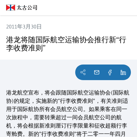
2011年3月30日
港龙将随国际航空运输协会推行新“行李收费准则”
港龙将随国际航空运输协会推行新“行
李收费准则”
港龙航空宣布，将会跟随国际航空运输协会(国际航
协)的规定，实施新的“行李收费准则”，有关准则适
用于国际航协所有会员航空公司。如果乘客在同一
次旅程中，需要转乘超过一间会员航空公司的航
机，将会根据新准则厘订行李限量和征收超额行李
寄舱费。新的“行李收费准则”将于二零一一年四月