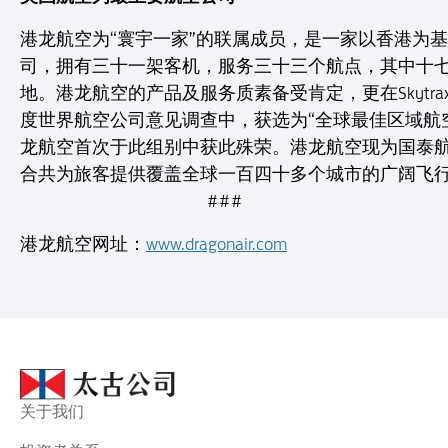
港龙航空为“寰宇一家”的联属成员，是一家以香港为
司，拥有三十一架客机，服务三十三个航点，其中十
地。港龙航空的产品及服务质素备受肯定，更在Skytrax
度世界航空公司意见调查中，获选为“全球最佳区域航
龙航空首次于此组别中获此殊荣。港龙航空现为国泰
合共为旅客提供覆盖全球一百四十多个城市的广阔飞
# # #
港龙航空网址：
www.dragonair.com
关于我们