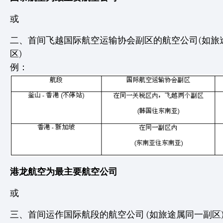
或
二、首间飞越国际航空运输协会副区的航空公司(如旅
区)
例：
港龙航空为最主要航空公司
或
三、首间运作国际航段的航空公司 (如旅途属同一副区