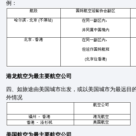
例：
港龙航空为最主要航空公司
四、如旅途由美国城市出发，或以美国城市为最远目
外情况
美国航空为最主要航空公司