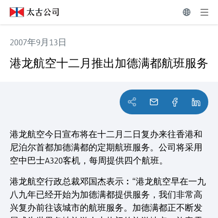
2007年9月13日
港龙航空十二月推出加德满都航班服务
港龙航空十二月推出加德满都航班服务
港龙航空今日宣布将在十二月二日复办来往香港和
尼泊尔首都加德满都的定期航班服务。公司将采用
空中巴士A320客机，每周提供四个航班。
港龙航空行政总裁邓国杰表示︰“港龙航空早在一九
八九年已经开始为加德满都提供服务，我们非常高
兴复办前往该城市的航班服务。加德满都正不断发