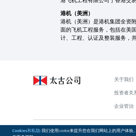
港飞机工程有限公司于香港交易
港机（美洲）
港机（美洲）是港机集团全资附属公司
面的飞机工程服务，包括在美国两个设
计、工程、认证及整装服务，
关于我们
投资者关
企业管治
Cookies和私隐:
我们使用cookie来提升您在我们网站上的用户体验