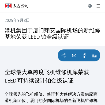
2025年9月8日
港机集团于厦门翔安国际机场的新维修基地荣获 LEED 铂金级
港机集团于厦门翔安国际机场的新维修
基地荣获 LEED 铂金级认证
全球最大单跨度飞机维修机库荣获
LEED 可持续设计铂金级认证
全球领先的飞机维修、修理和大修解决方案供应商
港机集团位于厦门翔安国际机场的全新飞机维修机