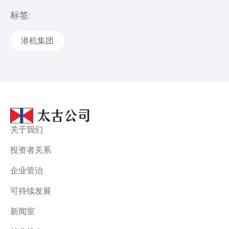
标签:
港机集团
关于我们
投资者关系
企业管治
可持续发展
新闻室