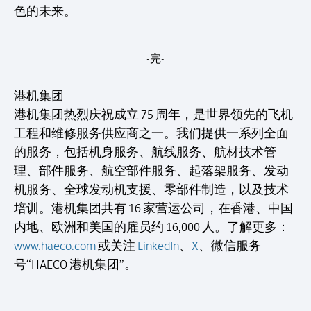
色的未来。
-完-
港机集团
港机集团热烈庆祝成立 75 周年，是世界领先的飞机
工程和维修服务供应商之一。我们提供一系列全面
的服务，包括机身服务、航线服务、航材技术管
理、部件服务、航空部件服务、起落架服务、发动
机服务、全球发动机支援、零部件制造，以及技术
培训。港机集团共有 16 家营运公司，在香港、中国
内地、欧洲和美国的雇员约 16,000 人。了解更多：
www.haeco.com
或关注
LinkedIn
、
X
、微信服务
号“HAECO 港机集团”。