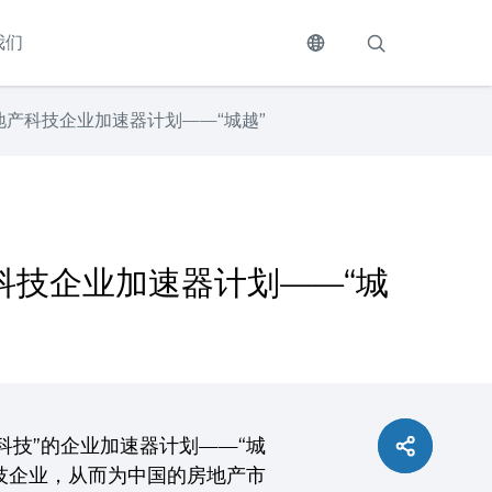
我们
产科技企业加速器计划——“城越”
科技企业加速器计划——“城
技”的企业加速器计划——“城
的科技企业，从而为中国的房地产市