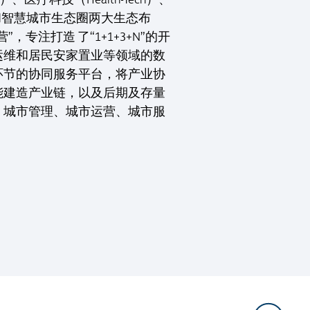
圈和智慧城市生态圈两大生态布
注打造 了“1+1+3+N”的开
运维和居民安家置业等领域的数
环节的协同服务平台，将产业协
能建造产业链，以及后期及存量
、城市管理、城市运营、城市服