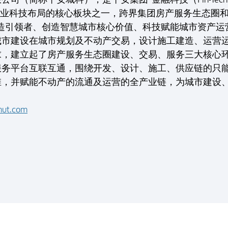
）”三大产业科技布局的核心板块之一，跨界集团房产服务生态
引领者、创造智慧城市核心价值、科技赋能城市资产运营”，专
城市建设在城市规划及不动产交易，设计施工建造、运营
求，建立起了房产服务生态圈建设、交易、服务三大核心
服务平台互联互通，围绕开发、设计、施工、供应链的只
维，并赋能不动产的流通及运营的全产业链，为城市建设
nut.com