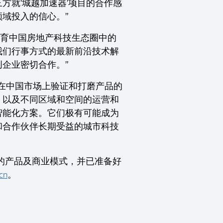
方就‘城越加速器’项目的合作感
域投入的信心。”
培育中国房地产科技生态圈中的
我们行事方式的最新前沿技术解
企业密切合作。”
在中国市场上验证和打磨产品的
，以及不同区域和空间的运营和
智能化方案。它们极有可能成为
和合作伙伴长期受益的城市科技
型的产品及商业模式，并已准备好
cn
。