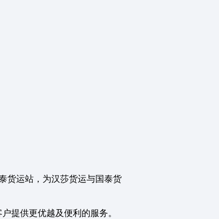
国泰货运站，为汉莎货运与国泰货
客户提供更优越及便利的服务。