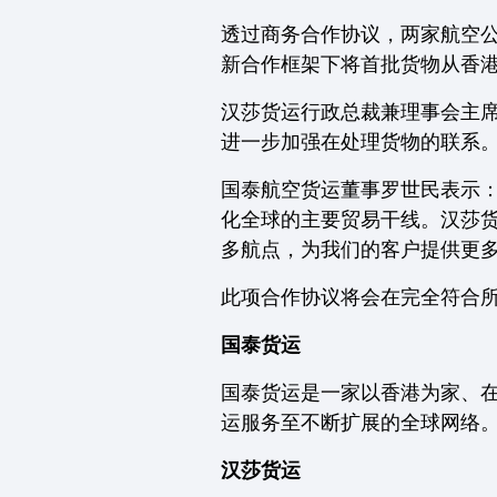
透过商务合作协议，两家航空
新合作框架下将首批货物从香港
汉莎货运行政总裁兼理事会主席P
进一步加强在处理货物的联系。
国泰航空货运董事罗世民表示
化全球的主要贸易干线。汉莎
多航点，为我们的客户提供更多
此项合作协议将会在完全符合所
国泰货运
国泰货运是一家以香港为家、在
运服务至不断扩展的全球网络
汉莎货运