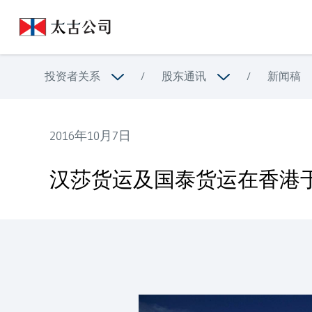
投资者关系
/
股东通讯
/
新闻稿
2016年10月7日
汉莎货运及国泰货运在香港于同一货运站处理货物
汉莎货运及国泰货运在香港