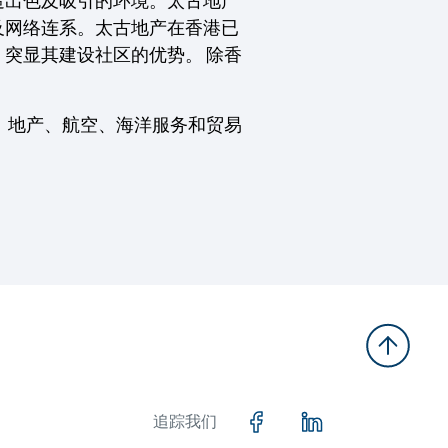
造出色及吸引的环境。太古地产
及网络连系。太古地产在香港已
突显其建设社区的优势。 除香
 地产、航空、海洋服务和贸易
追踪我们