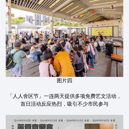
图片四
「人人舍区节」一连两天提供多项免费艺文活动，
首日活动反应热烈，吸引不少市民参与