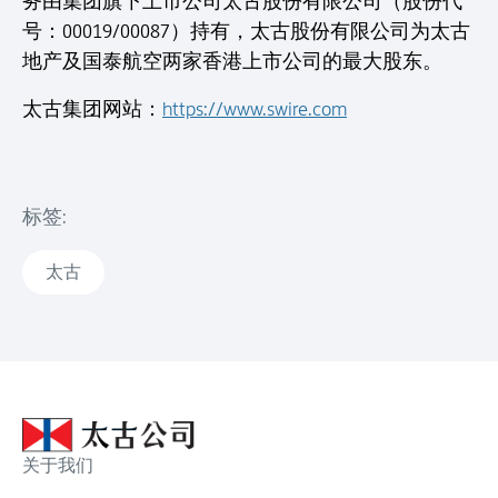
务由集团旗下上市公司太古股份有限公司（股份代
号：00019/00087）持有，太古股份有限公司为太古
地产及国泰航空两家香港上市公司的最大股东。
太古集团网站：
https://www.swire.com
标签:
太古
关于我们