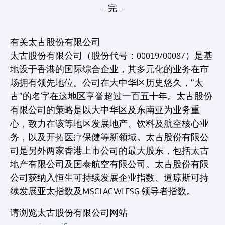
– 完 –
有关太古股份有限公司
太古股份有限公司（股份代号：00019/00087）是基
地设于香港的国际综合企业，其多元化的业务在市
场拥有领先地位。公司在大中华区历史悠久，“太
古”的名字在这地区享誉超过一百五十年。太古股份
有限公司的策略是以大中华区及东南亚为业务重
心，致力在该等地区发展地产、饮料及航空核心业
务，以及开拓医疗保健等新领域。太古股份有限公
司是另外两家香港上市公司的最大股东，包括太古
地产有限公司及国泰航空有限公司。太古股份有限
公司获纳入恒生可持续发展企业指数、道琼斯可持
续发展亚太指数及MSCI ACWI ESG 领导者指数。
请浏览太古股份有限公司网站