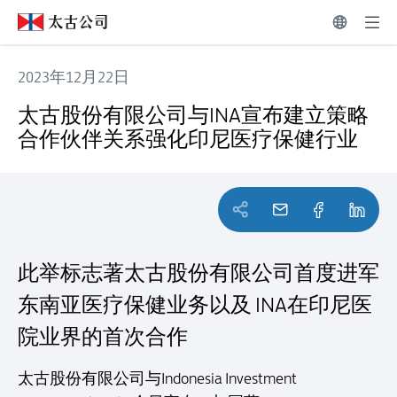
2023年12月22日
太古股份有限公司与INA宣布建立策略合作伙伴关系强化印尼
太古股份有限公司与INA宣布建立策略
合作伙伴关系强化印尼医疗保健行业
此举标志著太古股份有限公司首度进军
东南亚医疗保健业务以及 INA在印尼医
院业界的首次合作
太古股份有限公司与Indonesia Investment