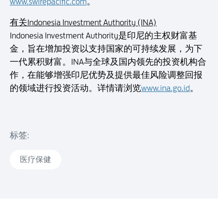
www.swirepacific.com
。
有关Indonesia Investment Authority (INA)
Indonesia Investment Authority是印尼的主权财富基
金，旨在增加投资以支持国家的可持续发展，为下
一代累积财富。INA与全球及国内领先的投资机构合
作，在能够增强印尼优势及提供最佳风险调整回报
的领域进行投资活动。详情请浏览
www.ina.go.id
。
标签:
医疗保健