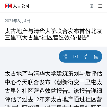
2021年8月4日
太古地产与清华大学联合发布首份北京三里屯太古里“社区营
太古地产与清华大学联合发布首份北京
三里屯太古里“社区营造效益报告”
太古地产与清华大学建筑策划与后评估
中心今天联合发布《创新衍变三里屯太
古里》社区营造效益报告。该报告详细
评估了过去12年来太古地产通过社区营