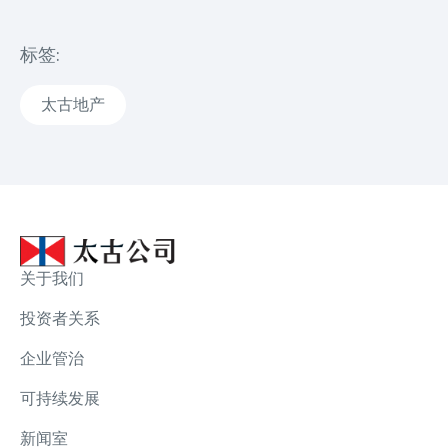
标签:
太古地产
关于我们
投资者关系
企业管治
可持续发展
新闻室