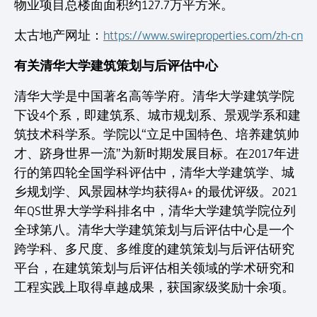
物业项目总楼面面积约127.7万平方米。
太古地产网址：
https://www.swireproperties.com/zh-cn
有关清华大学建筑策划与后评估中心
清华大学是中国著名高等学府。清华大学建筑学院
下设4个系，即建筑系、城市规划系、景观学系和建
筑技术科学系。学院以“立足中国特色、培养建筑帅
才、跻身世界一流”为新时期发展目标。在2017年进
行的第四轮全国学科评估中，清华大学建筑学、城
乡规划学、风景园林学均获得A+ 的最优评级。2021
年QS世界大学学科排名中，清华大学建筑学院位列
全球第八。清华大学建筑策划与后评估中心是一个
跨学科、多尺度、多维度的建筑策划与后评估研究
平台，在建筑策划与后评估相关领域的学术研究和
工程实践上取得卓越成果，获国家级奖励十余项。