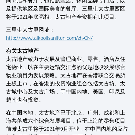
间商店和餐厅，包括旗舰店、休闲品牌专门店，以
及提供地区及国际美食的餐厅。三里屯太古里西区
将于2021年底亮相。太古地产全资拥有此项目。
三里屯太古里网址：
http://www.taikoolisanlitun.com/zh-CN/
有关太古地产
太古地产致力于发展及管理商业、零售、酒店及住
宅物业，以在主要运输交汇点的优越地段发展综合
物业项目为发展策略。太古地产在香港联合交易所
主板上市，在香港的投资物业组合包括太古坊、太
古城中心及太古广场，于中国内地、美国、印尼及
越南也有投资。
在中国内地，太古地产已于北京、广州、成都和上
海共落成六个综合发展项目，位于上海的零售项目
前滩太古里将于2021年9月开业，在中国内地的应占