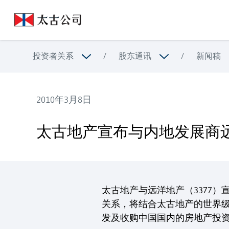
投资者关系
/
股东通讯
/
新闻稿
2010年3月8日
太古地产宣布与内地发展商远洋地产（3377）合作开
太古地产宣布与内地发展商远
太古地产与远洋地产（3377
关系，将结合太古地产的世界
发及收购中国国内的房地产投