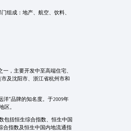
部门组成：地产、航空、饮料、
司之一，主要开发中至高端住宅、
连市及沈阳市、浙江省杭州市和
”品牌的知名度。于2009年
湾地区。
指数包括恒生综合指数、恒生中国
通综合指数及恒生中国内地流通指