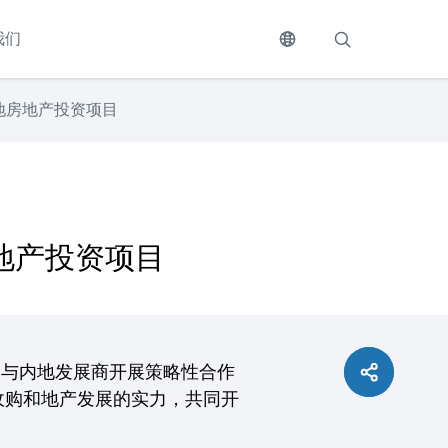
我们
地房地产投资项目
地产投资项目
次与内地发展商开展策略性合作
收购和地产发展的实力，共同开