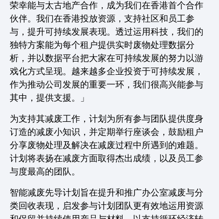
荣幸能与太古地产合作，成为我们在香港首个合作
伙伴。我们在香港投放资源，支持社区和员工参
与，提升可持续发展表现。透过运用科技，我们的
独特方案能为每个租户提供实时废物处理数据分
析，并以数据平台把大家在可持续发展的努力以游
戏化方式呈现。越来越多企业投资于可持续发展，
作为推动公司发展的重要一环，我们很高兴能参与
其中，提供支援。」
为支持其减废工作，计划为所有参与团队提供度身
订造的减废小知识，并定期举行座谈会，鼓励租户
分享废物处理及解决在减废过程中所遇到的难题。
计划将表扬在减废方面取得杰出成绩，以及员工参
与度最高的团队。
智能减废先导计划旨在提升和推广办公室减废与分
类回收表现，启发参与计划团队更有效地运用资源