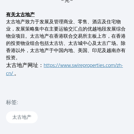
– 完 –
有关太古地产
太古地产致力于发展及管理商业、零售、酒店及住宅物
业，发展策略集中在主要运输交汇点的优越地段发展综合
物业项目。太古地产在香港联合交易所主板上市，在香港
的投资物业组合包括太古坊、太古城中心及太古广场。除
香港以外，太古地产于中国内地、美国、印尼及越南亦有
投资。
太古地产网址：
https://www.swireproperties.com/zh-
cn/
。
标签:
太古地产