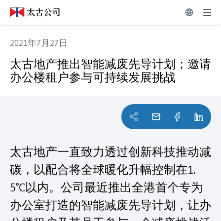
2021年7月27日
太古地产推出智能减废先导计划；邀请办公楼租户参与可持
太古地产推出智能减废先导计划；邀请
办公楼租户参与可持续发展挑战
太古地产一直致力透过创新科技推动减
碳，以配合将全球暖化升幅控制在1.
5°C以内。公司最近推出全港首个专为
办公室打造的智能减废先导计划，让办