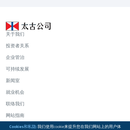
关于我们
投资者关系
企业管治
可持续发展
新闻室
就业机会
联络我们
网站指南
太古集团
Cookies和私隐:
我们使用cookie来提升您在我们网站上的用户体