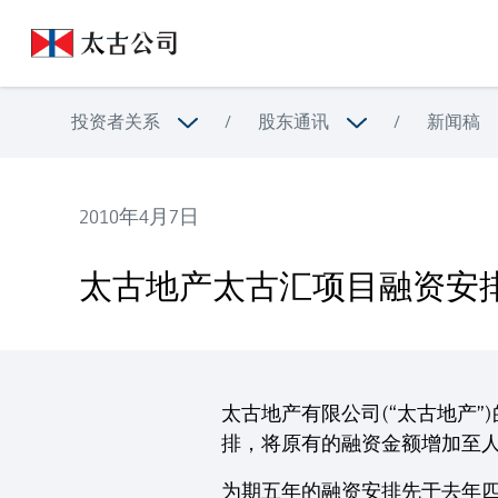
投资者关系
/
股东通讯
/
新闻稿
2010年4月7日
太古地产太古汇项目融资安排增至人民币26.5亿元
太古地产太古汇项目融资安排
太古地产有限公司(“太古地产
排，将原有的融资金额增加至人
为期五年的融资安排先于去年四