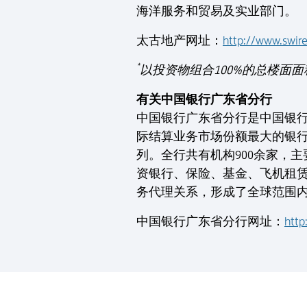
海洋服务和贸易及实业部门。
太古地产网址：
http://www.swir
*
以投资物组合100%的总楼面
有关中国银行广东省分行
中国银行广东省分行是中国银
际结算业务市场份额最大的银行
列。全行共有机构900余家，
资银行、保险、基金、飞机租赁
务代理关系，形成了全球范围
中国银行广东省分行网址：
htt