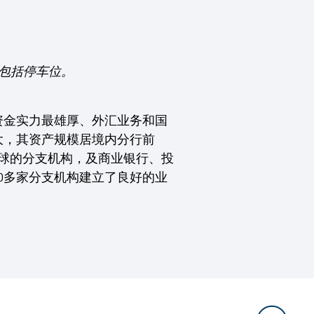
不包括停车位。
资金实力最雄厚、外汇业务和国
大，其资产规模居境内分行前
全球的分支机构，及商业银行、投
00多家分支机构建立了良好的业