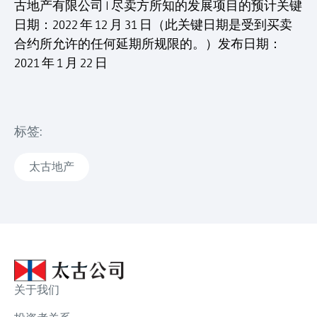
古地产有限公司 | 尽卖方所知的发展项目的预计关键
日期：2022 年 12 月 31 日（此关键日期是受到买卖
合约所允许的任何延期所规限的。）发布日期：
2021 年 1 月 22 日
标签:
太古地产
关于我们