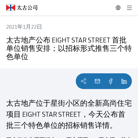
2021年1月22日
太古地产公布 EIGHT STAR STREET 首批单位销售安排；
太古地产公布 EIGHT STAR STREET 首批
单位销售安排；以招标形式推售三个特
色单位
太古地产位于星街小区的全新高尚住宅
项目 EIGHT STAR STREET，今天公布首
批三个特色单位的招标销售详情。