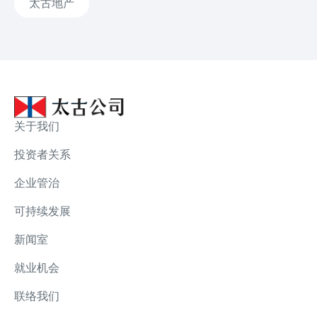
太古地产
关于我们
投资者关系
企业管治
可持续发展
新闻室
就业机会
联络我们