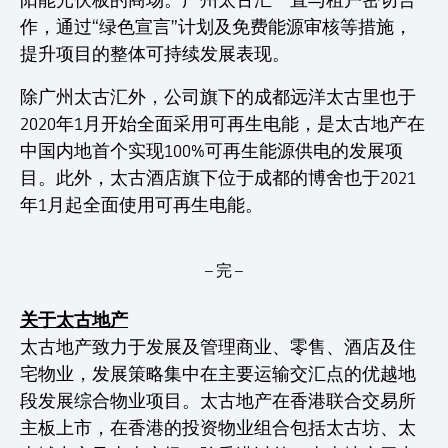
阳能光伏板的商场。广州太古汇一直与租户密切合
作，通过“绿色宣言”计划及免费能源审核等措施，
提升项目的整体可持续发展表现。
除广州太古汇外，公司旗下的成都远洋太古里也于
2020年1月开始全面采用可再生电能，是太古地产在
中国内地首个实现100%可再生能源供电的发展项
目。此外，太古酒店旗下位于成都的博舍也于2021
年1月起全面使用可再生电能。
– 完 –
关于太古地产
太古地产致力于发展及管理商业、零售、酒店及住
宅物业，发展策略集中在主要运输交汇点的优越地
段发展综合物业项目。太古地产在香港联合交易所
主板上市，在香港的投资物业组合包括太古坊、太