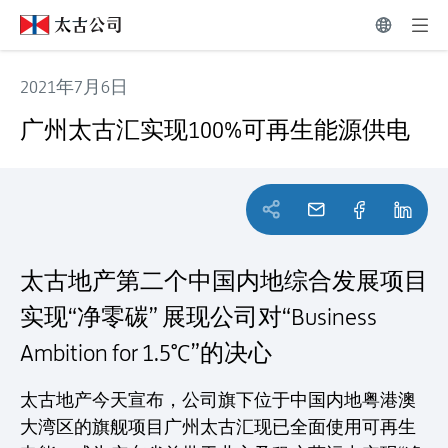
2021年7月6日
广州太古汇实现100%可再生能源供电
广州太古汇实现100%可再生能源供电
太古地产第二个中国内地综合发展项目
实现“净零碳” 展现公司对“Business
Ambition for 1.5°C”的决心
太古地产今天宣布，公司旗下位于中国内地粤港澳
大湾区的旗舰项目广州太古汇现已全面使用可再生