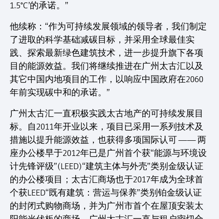
1.5°C’的承诺。”
他续称：“作为可持续发展领域的领导者，我们制定
了进取的科学基础减碳目标，并采用全球最佳实
践、探索最新绿色建筑技术，进一步提升旗下各项
目的能源效益。我们将继续推进在广州太古汇以及
其它中国内地项目的工作，以响应中国政府在2060
年前实现碳中和的承诺。”
广州太古汇一直积极实践太古地产的可持续发展目
标。自2011年开业以来，项目已采用一系列技术及
措施以提升能源效益，也获得多项国际认可 —— 两
座办公楼早于2012年已是广州首个获“能源与环境设
计先锋评级”(LEED)“建筑主体与外壳”类别金级认证
的办公楼项目；太古汇商场也于2017年成为全球首
个获LEED“既有建筑：营运与保养”类别铂金级认证
的封闭式购物商场，并为广州市首个在屋顶安装太