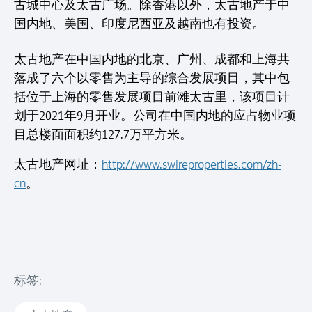
古城中心及太古广场。除香港以外，太古地产于中
国内地、美国、印度尼西亚及越南也有投资。
太古地产在中国内地的北京、广州、成都和上海共
落成了六个以零售为主导的综合发展项目，其中包
括位于上海的零售发展项目前滩太古里，该项目计
划于2021年9月开业。公司在中国内地的应占物业项
目总楼面面积约127.7万平方米。
太古地产网址：
http://www.swireproperties.com/zh-
cn
。
标签: