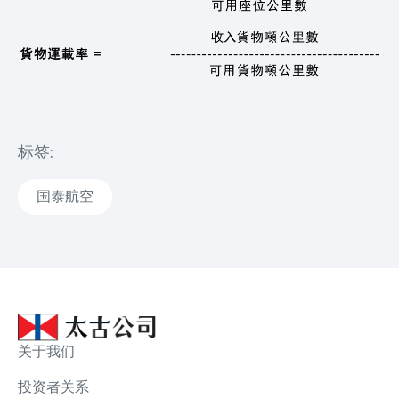
标签:
国泰航空
关于我们
投资者关系