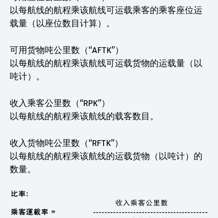
以每航线的航程乘该航线可运载乘客的乘客座位运
载量（以座位数目计算）。
可用货物吨公里数（“AFTK”）
以每航线的航程乘该航线可运载货物的运载量（以
吨计）。
收入乘客公里数（“RPK”）
以每航线的航程乘该航线的载客数目。
收入货物吨公里数（“RFTK”）
以每航线的航程乘该航线的运载货物（以吨计）的
数量。