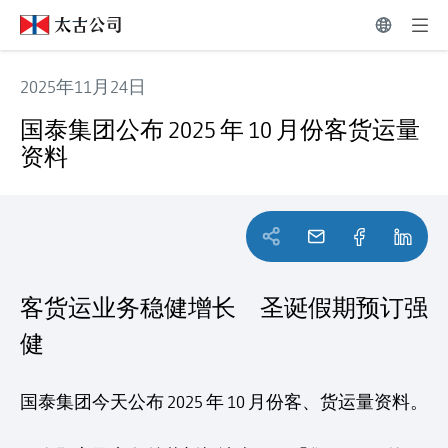
2025年11月24日
国泰集团公布 2025 年 10 月份客货运量资料
国泰集团公布 2025 年 10 月份客货运量
资料
客货运业务稳健增长 圣诞假期预订强
健
国泰集团今天公布 2025 年 10 月份客、货运量资料。