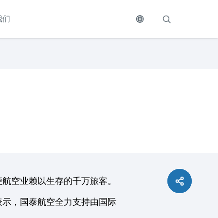
我们
便航空业赖以生存的千万旅客。
表示，国泰航空全力支持由国际