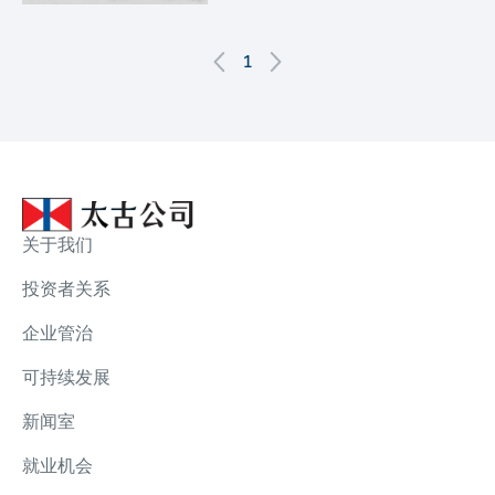
1
关于我们
投资者关系
企业管治
可持续发展
新闻室
就业机会