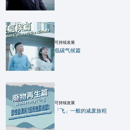
可持续发展
低碳气候篇
可持续发展
「飞」一般的减废旅程