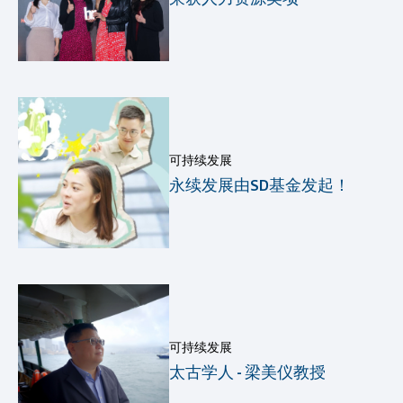
可持续发展
永续发展由SD基金发起！
可持续发展
太古学人 - 梁美仪教授