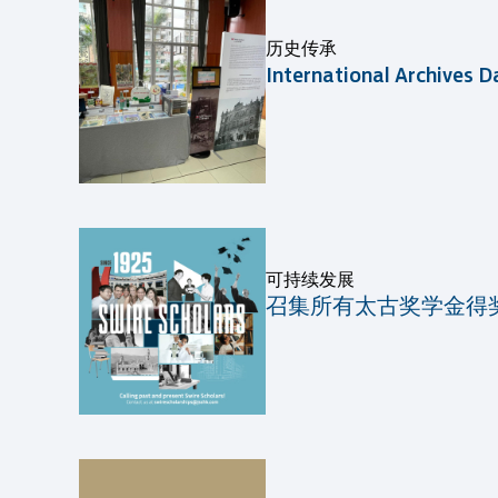
历史传承
International Archives D
可持续发展
召集所有太古奖学金得