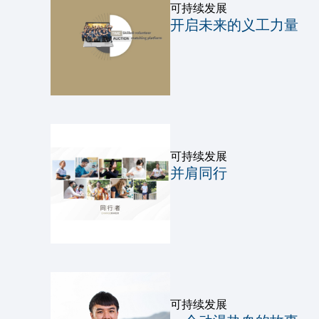
可持续发展
开启未来的义工力量
可持续发展
并肩同行
可持续发展