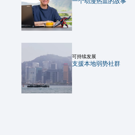
一个动漫热血的故事
可持续发展
支援本地弱势社群