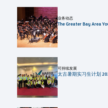
业务动态
The Greater Bay Area Yo
可持续发展
太古暑期实习生计划 20