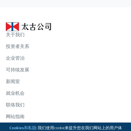
关于我们
投资者关系
企业管治
可持续发展
新闻室
就业机会
联络我们
网站指南
太古集团
Cookies和私隐:
我们使用cookie来提升您在我们网站上的用户体