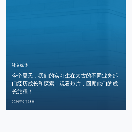
社交媒体
今个夏天，我们的实习生在太古的不同业务部
门经历成长和探索。观看短片，回顾他们的成
长旅程！
2024年9月13日