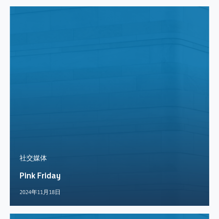
社交媒体
Pink Friday
2024年11月18日