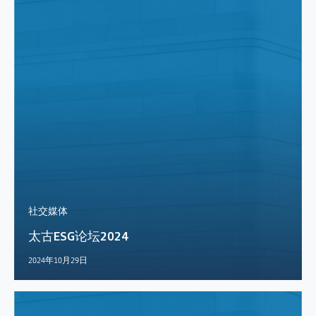
社交媒体
太古ESG论坛2024
2024年10月29日