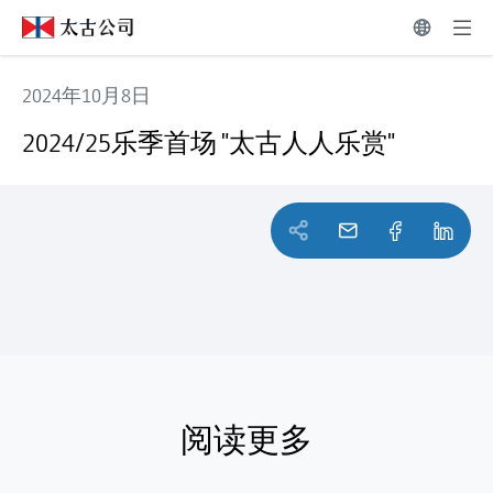
2024年10月8日
2024/25乐季首场 "太古人人乐赏"
2024/25乐季首场 "太古人人乐赏"
阅读更多
阅读更多