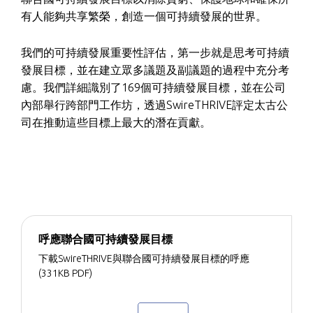
有人能夠共享繁榮，創造一個可持續發展的世界。
我們的可持續發展重要性評估，第一步就是思考可持續
發展目標，並在建立眾多議題及副議題的過程中充分考
慮。我們詳細識別了169個可持續發展目標，並在公司
內部舉行跨部門工作坊，透過SwireTHRIVE評定太古公
司在推動這些目標上最大的潛在貢獻。
呼應聯合國可持續發展目標
下載SwireTHRIVE與聯合國可持續發展目標的呼應
(331KB PDF)