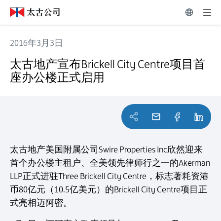
2016年3月3日
太古地产宣布Brickell City Centre项目首座办公楼正式启用
太古地产宣布Brickell City Centre项目首
座办公楼正式启用
太古地产美国附属公司Swire Properties Inc欣然迎来
首个办公楼主租户、全美领先律师行之一的Akerman
LLP正式进驻Three Brickell City Centre，标志著耗资港
币80亿元（10.5亿美元）的Brickell City Centre项目正
式亮相迈阿密。