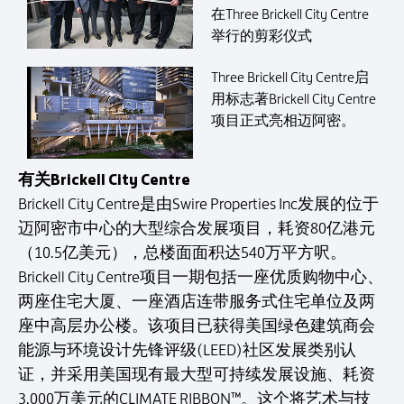
在Three Brickell City Centre
举行的剪彩仪式
Three Brickell City Centre启
用标志著Brickell City Centre
项目正式亮相迈阿密。
有关Brickell City Centre
Brickell City Centre是由Swire Properties Inc发展的位于
迈阿密市中心的大型综合发展项目，耗资80亿港元
（10.5亿美元），总楼面面积达540万平方呎。
Brickell City Centre项目一期包括一座优质购物中心、
两座住宅大厦、一座酒店连带服务式住宅单位及两
座中高层办公楼。该项目已获得美国绿色建筑商会
能源与环境设计先锋评级(LEED)社区发展类别认
证，并采用美国现有最大型可持续发展设施、耗资
3,000万美元的CLIMATE RIBBON™。这个将艺术与技