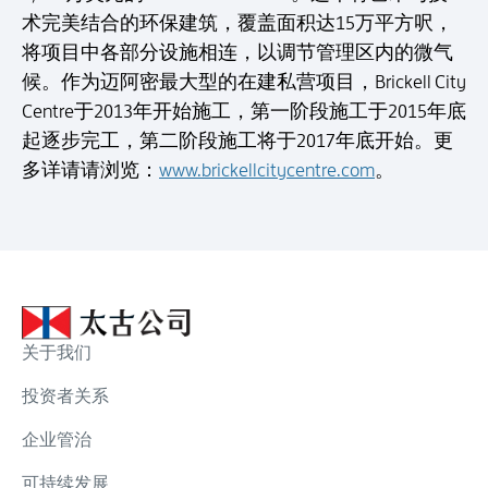
术完美结合的环保建筑，覆盖面积达15万平方呎，
将项目中各部分设施相连，以调节管理区内的微气
候。作为迈阿密最大型的在建私营项目，Brickell City
Centre于2013年开始施工，第一阶段施工于2015年底
起逐步完工，第二阶段施工将于2017年底开始。更
多详请请浏览：
www.brickellcitycentre.com
。
关于我们
投资者关系
企业管治
可持续发展