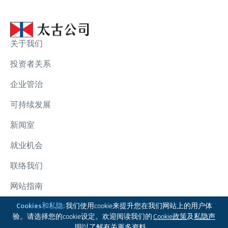
关于我们
投资者关系
企业管治
可持续发展
新闻室
就业机会
联络我们
网站指南
太古集团
Cookies和私隐:
我们使用cookie来提升您在我们网站上的用户体
验。请选择您的cookie设定。欢迎阅读我们的
Cookie政策
及
私隐声
追踪我们
明
以了解有关更多资料。