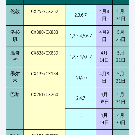
伦敦
CX253/CX252
4月8
5月
2,3,6,7
日
31日
洛杉
CX880/CX883
4月9
5月
1,2,3,4,5,6,7
矶
日
25日
温哥
CX838/CX839
4月
5月
1,2,3,4,5,6,7
华
14日
31日
墨尔
CX135/CX134
4月8
5月
2,3,5,6
本
日
31日
巴黎
CX261/CX260
4月
5月
2,4,7
08日
31日
1
4月
4月
14日
30日