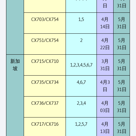
日
31日
CX703/CX754
1,5
4月
5月
14日
31日
CX751/CX754
2
4月
5月
22日
31日
新加
CX715/CX710
3月
5月
1,2,3,4,5,6,7
坡
31日
31日
CX735/CX734
4,6,7
4月3
5月
日
31日
CX736/CX737
2,3,4
4月
5月
03日
31日
CX717/CX716
1,2,5,7
4月
5月
13日
31日