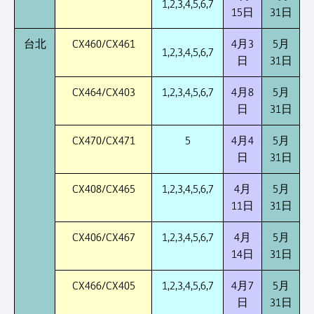
1,2,3,4,5,6,7
15日
31日
台北
CX460/CX461
4月3
5月
1,2,3,4,5,6,7
日
31日
CX464/CX403
1,2,3,4,5,6,7
4月8
5月
日
31日
CX470/CX471
5
4月4
5月
日
31日
CX408/CX465
1,2,3,4,5,6,7
4月
5月
11日
31日
CX406/CX467
1,2,3,4,5,6,7
4月
5月
14日
31日
CX466/CX405
1,2,3,4,5,6,7
4月7
5月
日
31日