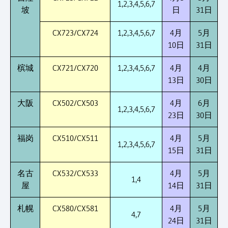
1,2,3,4,5,6,7
坡
日
31日
CX723/CX724
1,2,3,4,5,6,7
4月
5月
10日
31日
槟城
CX721/CX720
1,2,3,4,5,6,7
4月
4月
13日
30日
大阪
CX502/CX503
4月
6月
1,2,3,4,5,6,7
23日
30日
福岗
CX510/CX511
4月
5月
1,2,3,4,5,6,7
15日
31日
名古
CX532/CX533
4月
5月
1,4
屋
14日
31日
札幌
CX580/CX581
4月
5月
4,7
24日
31日