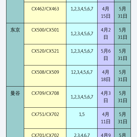
CX462/CX463
1,2,3,4,5,6,7
4月
5月
15日
31日
东京
CX500/CX501
4月2
5月
1,2,3,4,5,6,7
日
31日
CX520/CX521
1,2,3,4,5,6,7
5月6
5月
日
31日
CX508/CX509
12,3,4,5,6,7
4月
5月
18日
31日
曼谷
CX709/CX708
4月3
5月
1,2,3,4,5,6,7
日
31日
CX751/CX702
1,5
4月
5月
11日
31日
CX701/CX702
2,3,4,6,7
4月9
5月