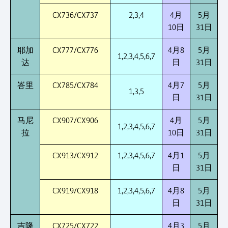
CX736/CX737
2,3,4
4月
5月
10日
31日
耶加
CX777/CX776
4月8
5月
1,2,3,4,5,6,7
达
日
31日
峇里
CX785/CX784
4月7
5月
1,3,5
日
31日
马尼
CX907/CX906
4月
5月
1,2,3,4,5,6,7
拉
10日
31日
CX913/CX912
1,2,3,4,5,6,7
4月1
5月
日
31日
CX919/CX918
1,2,3,4,5,6,7
4月8
5月
日
31日
吉隆
CX725/CX722
4月3
5月