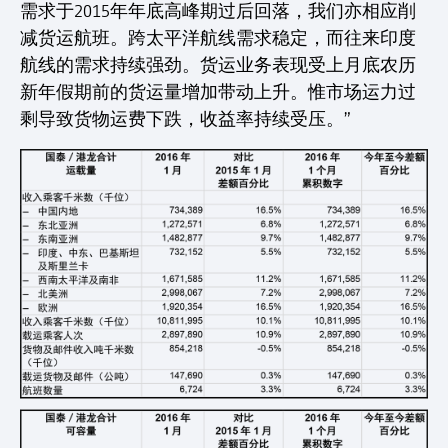
需求于2015年年底高峰期过后回落，我们亦相应削
减货运航班。跨太平洋航线需求稳定，而往来印度
航线的需求持续强劲。货运业务表现受上月底农历
新年假期前的货运量增加带动上升。惟市场运力过
剩导致货物运费下跌，收益率持续受压。”