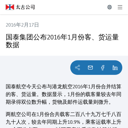
2016年2月17日
国泰集团公布2016年1月份客、货运量数据
国泰集团公布2016年1月份客、货运量
数据
国泰航空今天公布与港龙航空2016年1月份合并结算
的客、货运量。数据显示，1月份的载客量较去年同
期录得双位数升幅，货物及邮件运载量则微升。
两航空公司在1月份合共载客二百八十九万七千八百
九十人次，较去年同期上升10.9%，乘客运载率上升