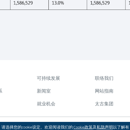
可持续发展
联络我们
系
新闻室
网站指南
就业机会
太古集团
版权 © 2026 太古股份有限公司。本公司保
。请选择您的cookie设定。欢迎阅读我们的
Cookie政策
及
私隐声明
以了解有