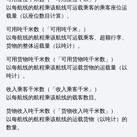
以每航线的航程乘该航线可运载乘客的乘客座位运
载量（以座位数目计算）。
可用吨千米数（「可用吨千米」）
以每航线的航程乘该航线可运载乘客、超额行李、
货物的整体运载量（以吨计）。
可用货物吨千米数（「可用货物吨千米数」）
以每航线的航程乘该航线可运载货物的运载量（以
吨计）。
收入乘客千米数（「收入乘客千米」）
以每航线的航程乘该航线的载客数目。
货物收入吨千米数（「货物收入吨千米数」）
以每航线的航程乘该航线的运载货物（以吨计）的
数量。