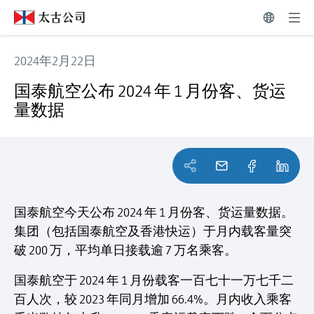
2024年2月22日
国泰航空公布 2024 年 1 月份客、货运量数据
国泰航空公布 2024 年 1 月份客、货运
量数据
国泰航空今天公布 2024 年 1 月份客、货运量数据。
集团（包括国泰航空及香港快运）于月内载客量突
破 200 万，平均单日接载逾 7 万名乘客。
国泰航空于 2024 年 1 月份载客一百七十一万七千二
百人次，较 2023 年同月增加 66.4%。月内收入乘客