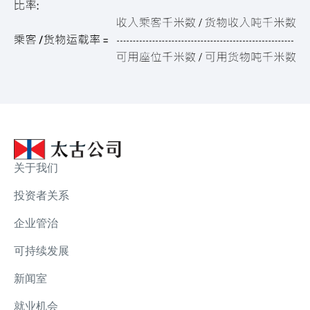
关于我们
投资者关系
企业管治
可持续发展
新闻室
就业机会