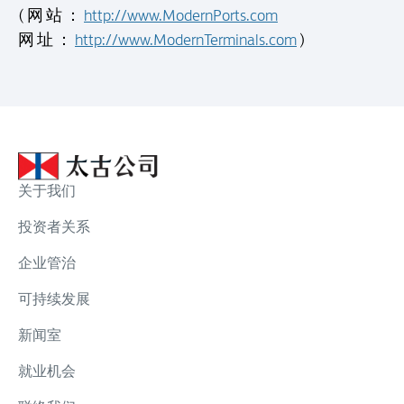
( 网 站 ：
http://www.ModernPorts.com
网 址 ：
http://www.ModernTerminals.com
)
关于我们
投资者关系
企业管治
可持续发展
新闻室
就业机会