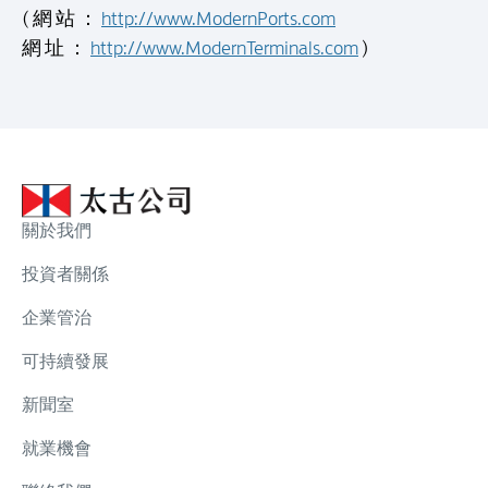
( 網 站 ：
http://www.ModernPorts.com
網 址 ：
http://www.ModernTerminals.com
)
關於我們
投資者關係
企業管治
可持續發展
新聞室
就業機會