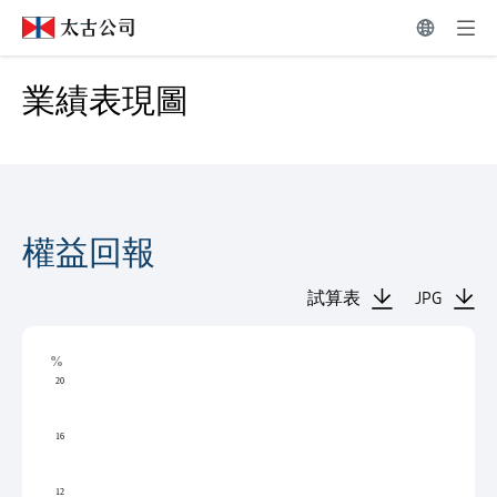
業績表現圖 | 太古公司
業績表現圖
業績表現圖