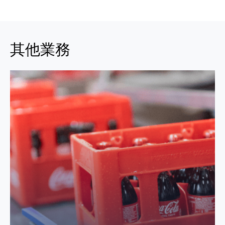
其他業務
其他業務