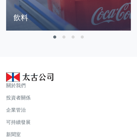
飲料
關於我們
投資者關係
企業管治
可持續發展
新聞室