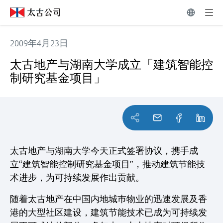
2009年4月23日
太古地产与湖南大学成立「建筑智能控制研究基金项目」
太古地产与湖南大学成立「建筑智能控
制研究基金项目」
太古地产与湖南大学今天正式签署协议，携手成
立“建筑智能控制研究基金项目”，推动建筑节能技
术进步，为可持续发展作出贡献。
随着太古地产在中国内地城巿物业的迅速发展及香
港的大型社区建设，建筑节能技术已成为可持续发