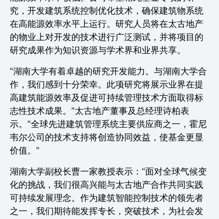
究，开发建筑系统控制优化技术，确保建筑物系统
在高能源效率水平上运行。研究人员将在太古地产
的物业上对开发的技术进行广泛测试，并将项目的
研究成果作为知识资源与学术界和业界共享。
“湖南大学有着卓越的研究开发能力。与湖南大学合
作，我们感到十分荣幸。此项研究将展示业界在提
高建筑能源效率及促进可持续管理技术方面取得标
志性技术成果。”太古地产董事及总经理诗柏表
示。“全球先进建筑管理系统主要供应商之一，霍尼
韦尔公司的技术支持将创造协同效益，使基金更显
价值。”
湖南大学副校长曹一家教授表示：“面对全球气候变
化的挑战，我们很高兴能与太古地产合作共同实践
可持续发展理念。作为建筑智能控制技术的领先者
之一，我们期待能发挥专长，突破技术，为社会发